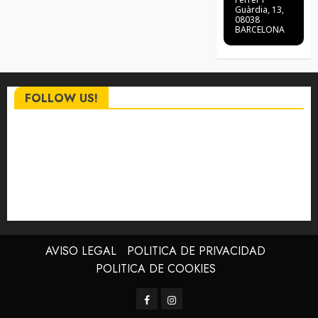
Guàrdia, 13,
08038
BARCELONA
FOLLOW US!
AVISO LEGAL
POLITICA DE PRIVACIDAD
POLITICA DE COOKIES
Facebook
Instagram