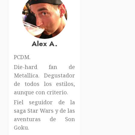
Alex A.
PCDM.
Die-hard fan de
Metallica. Degustador
de todos los estilos,
aunque con criterio.
Fiel seguidor de la
saga Star Wars y de las
aventuras de Son
Goku.