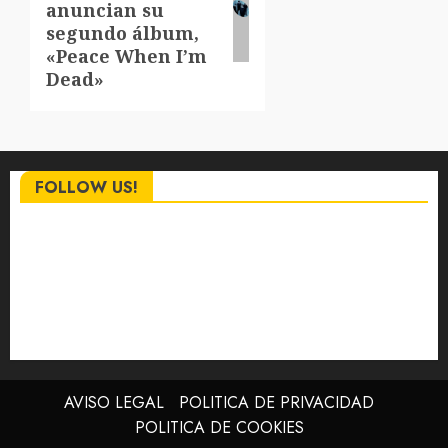
anuncian su
segundo álbum,
«Peace When I’m
Dead»
FOLLOW US!
AVISO LEGAL
POLITICA DE PRIVACIDAD
POLITICA DE COOKIES