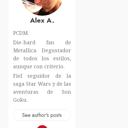
Alex A.
PCDM.
Die-hard fan de
Metallica. Degustador
de todos los estilos,
aunque con criterio.
Fiel seguidor de la
saga Star Wars y de las
aventuras de Son
Goku.
See author's posts