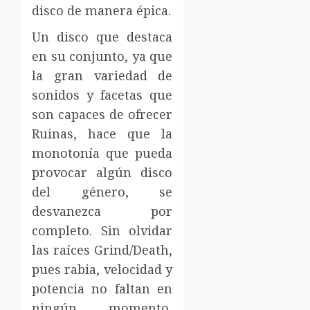
disco de manera épica.
Un disco que destaca
en su conjunto, ya que
la gran variedad de
sonidos y facetas que
son capaces de ofrecer
Ruinas, hace que la
monotonía que pueda
provocar algún disco
del género, se
desvanezca por
completo. Sin olvidar
las raíces Grind/Death,
pues rabia, velocidad y
potencia no faltan en
ningún momento,