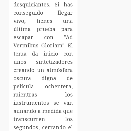
desquiciantes. Si has
conseguido llegar
vivo, tienes una
última prueba para
escapar con "Ad
Vermibus Gloriam". El
tema da inicio con
unos sintetizadores
creando un atmósfera
oscura digna de
película ochentera,
mientras los
instrumentos se van
aunando a medida que
transcurren los
segundos, cerrando el