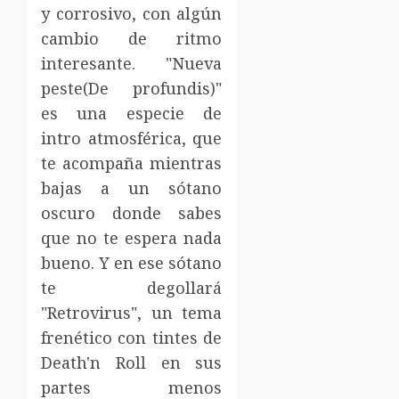
y corrosivo, con algún
cambio de ritmo
interesante. "Nueva
peste(De profundis)"
es una especie de
intro atmosférica, que
te acompaña mientras
bajas a un sótano
oscuro donde sabes
que no te espera nada
bueno. Y en ese sótano
te degollará
"Retrovirus", un tema
frenético con tintes de
Death'n Roll en sus
partes menos