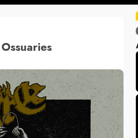
 Ossuaries