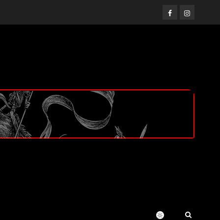
Facebook
Instagram