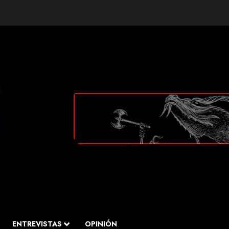
ENTREVISTAS
OPINIÓN