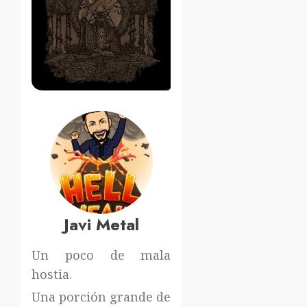
Javi Metal
Un poco de mala
hostia.
Una porción grande de