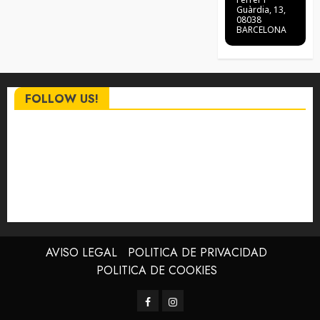
Guàrdia, 13,
08038
BARCELONA
FOLLOW US!
AVISO LEGAL
POLITICA DE PRIVACIDAD
POLITICA DE COOKIES
Facebook
Instagram