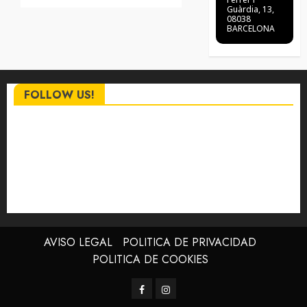
Guàrdia, 13,
08038
BARCELONA
FOLLOW US!
AVISO LEGAL
POLITICA DE PRIVACIDAD
POLITICA DE COOKIES
Facebook
Instagram