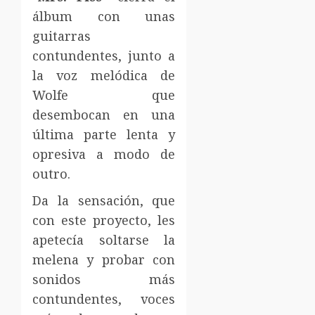
álbum con unas
guitarras
contundentes, junto a
la voz melódica de
Wolfe que
desembocan en una
última parte lenta y
opresiva a modo de
outro.
Da la sensación, que
con este proyecto, les
apetecía soltarse la
melena y probar con
sonidos más
contundentes, voces