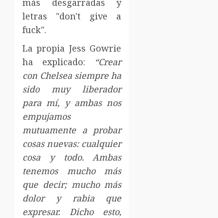
más desgarradas y
letras "don't give a
fuck".
La propia Jess Gowrie
ha explicado:
“Crear
con Chelsea siempre ha
sido muy liberador
para mí, y ambas nos
empujamos
mutuamente a probar
cosas nuevas: cualquier
cosa y todo. Ambas
tenemos mucho más
que decir; mucho más
dolor y rabia que
expresar. Dicho esto,