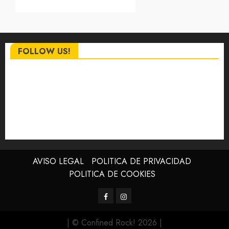
FOLLOW US!
AVISO LEGAL
POLITICA DE PRIVACIDAD
POLITICA DE COOKIES
Facebook
Instagram
| © Confined Rock! 2026
|