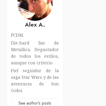
Alex A.
PCDM.
Die-hard fan de
Metallica. Degustador
de todos los estilos,
aunque con criterio.
Fiel seguidor de la
saga Star Wars y de las
aventuras de Son
Goku.
See author's posts