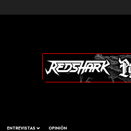
ENTREVISTAS
OPINIÓN