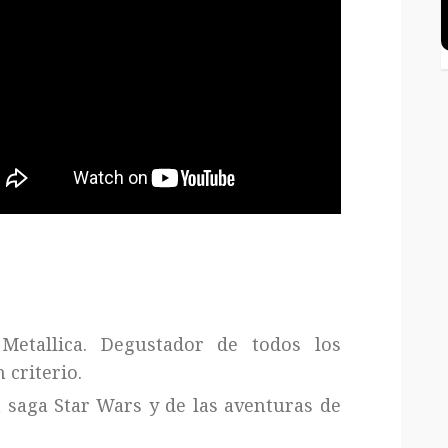
Metallica. Degustador de todos los
 criterio.
a saga Star Wars y de las aventuras de