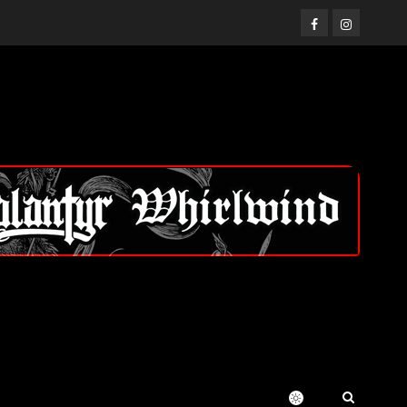
Facebook
Instagram