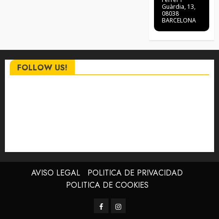
Guàrdia, 13,
08038
BARCELONA
FOLLOW US!
AVISO LEGAL
POLITICA DE PRIVACIDAD
POLITICA DE COOKIES
Facebook
Instagram