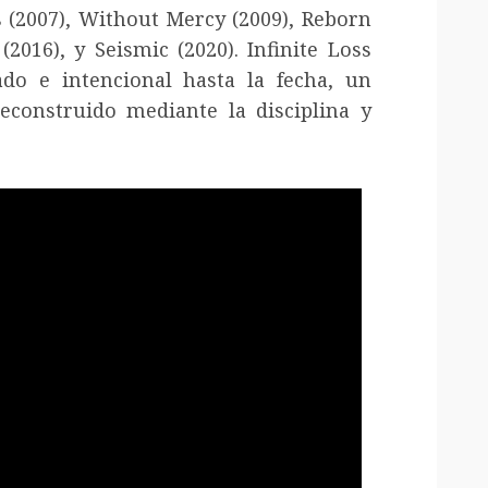
ls (2007), Without Mercy (2009), Reborn
2016), y Seismic (2020). Infinite Loss
do e intencional hasta la fecha, un
econstruido mediante la disciplina y