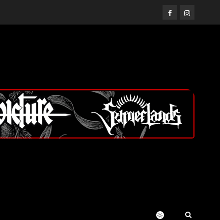
Facebook
Instagram