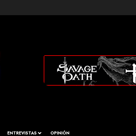
ENTREVISTAS
OPINIÓN