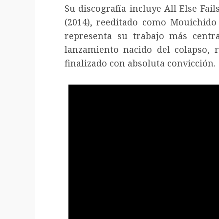
Su discografía incluye All Else Fai
(2014), reeditado como Mouichido (
representa su trabajo más centra
lanzamiento nacido del colapso, r
finalizado con absoluta convicción.