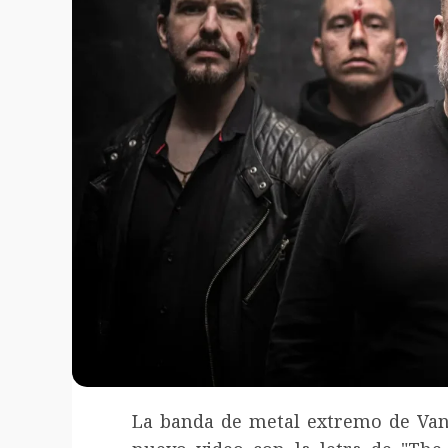
La banda de metal extremo de Van