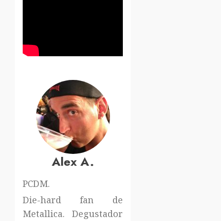
Alex A.
PCDM.
Die-hard fan de
Metallica. Degustador