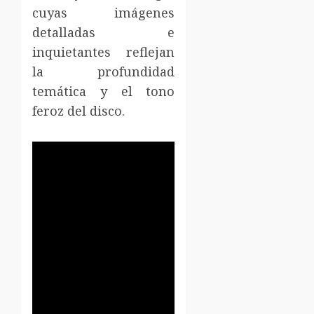
cuyas imágenes
detalladas e
inquietantes reflejan
la profundidad
temática y el tono
feroz del disco.