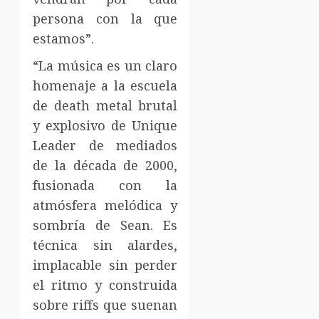
persona con la que
estamos”.
“La música es un claro
homenaje a la escuela
de death metal brutal
y explosivo de Unique
Leader de mediados
de la década de 2000,
fusionada con la
atmósfera melódica y
sombría de Sean. Es
técnica sin alardes,
implacable sin perder
el ritmo y construida
sobre riffs que suenan