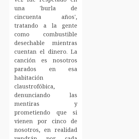
una 'burla de
cincuenta años',
tratando a la gente
como combustible
desechable mientras
cuentan el dinero. La
canción es nosotros
parados en esa
habitación
claustrofóbica,
denunciando las
mentiras y
prometiendo que si
vienen por cinco de
nosotros, en realidad
vendrán por cada