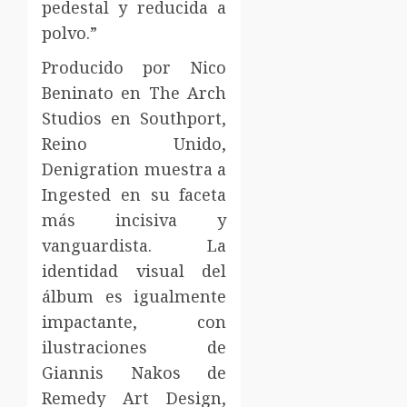
pedestal y reducida a
polvo.”
Producido por Nico
Beninato en The Arch
Studios en Southport,
Reino Unido,
Denigration muestra a
Ingested en su faceta
más incisiva y
vanguardista. La
identidad visual del
álbum es igualmente
impactante, con
ilustraciones de
Giannis Nakos de
Remedy Art Design,