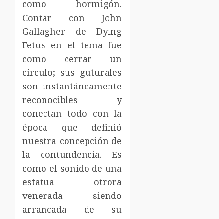
como hormigón.
Contar con John
Gallagher de Dying
Fetus en el tema fue
como cerrar un
círculo; sus guturales
son instantáneamente
reconocibles y
conectan todo con la
época que definió
nuestra concepción de
la contundencia. Es
como el sonido de una
estatua otrora
venerada siendo
arrancada de su