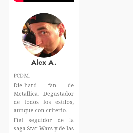
Alex A.
PCDM.
Die-hard fan de
Metallica. Degustador
de todos los estilos,
aunque con criterio.
Fiel seguidor de la
saga Star Wars y de las