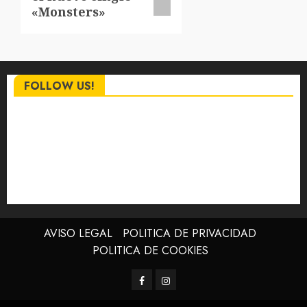
«Monsters»
FOLLOW US!
AVISO LEGAL
POLITICA DE PRIVACIDAD
POLITICA DE COOKIES
Facebook
Instagram