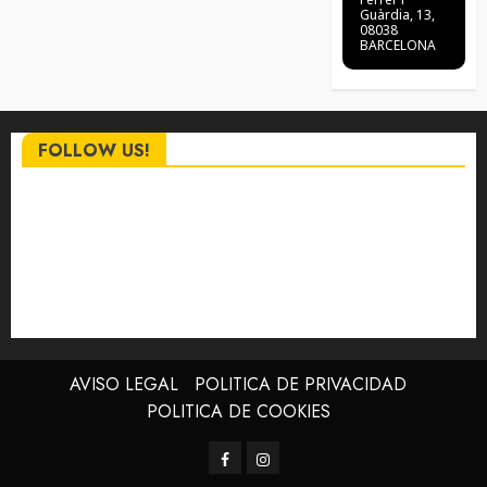
Guàrdia, 13,
08038
BARCELONA
FOLLOW US!
AVISO LEGAL
POLITICA DE PRIVACIDAD
POLITICA DE COOKIES
Facebook
Instagram