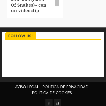
Of Snakes)» con
un videoclip
FOLLOW US!
AVISO LEGAL
POLITICA DE PRIVACIDAD
POLITICA DE COOKIES
Facebook
Instagram