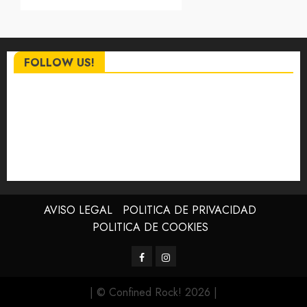
FOLLOW US!
AVISO LEGAL
POLITICA DE PRIVACIDAD
POLITICA DE COOKIES
Facebook
Instagram
| © Confined Rock! 2026
|