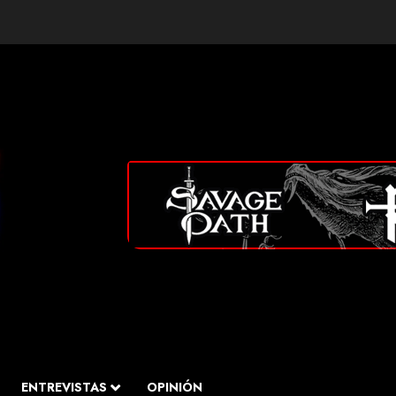
ENTREVISTAS
OPINIÓN