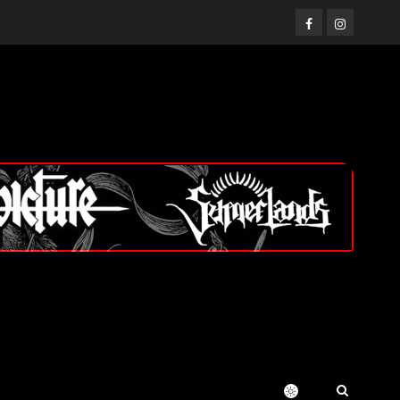
Facebook
Instagram