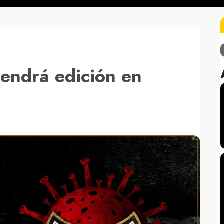
endrá edición en