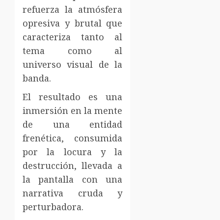
refuerza la atmósfera
opresiva y brutal que
caracteriza tanto al
tema como al
universo visual de la
banda.
El resultado es una
inmersión en la mente
de una entidad
frenética, consumida
por la locura y la
destrucción, llevada a
la pantalla con una
narrativa cruda y
perturbadora.