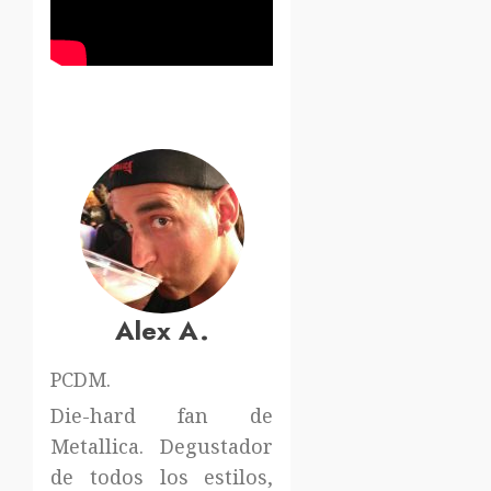
Alex A.
PCDM.
Die-hard fan de
Metallica. Degustador
de todos los estilos,