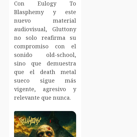
Con Eulogy To
Blasphemy y este
nuevo material
audiovisual, Gluttony
no solo reafirma su
compromiso con el
sonido old-school,
sino que demuestra
que el death metal
sueco sigue más
vigente, agresivo y
relevante que nunca.