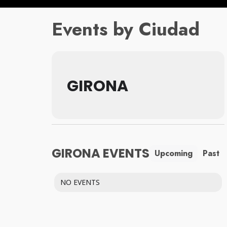
Events by Ciudad
GIRONA
GIRONA EVENTS
Upcoming
Past
NO EVENTS