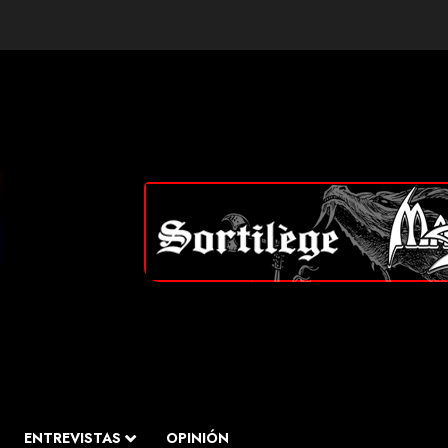
ENTREVISTAS
OPINIÓN