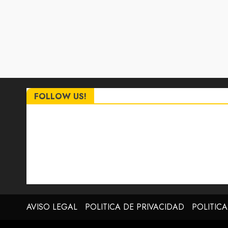
FOLLOW US!
AVISO LEGAL
POLITICA DE PRIVACIDAD
POLITIC