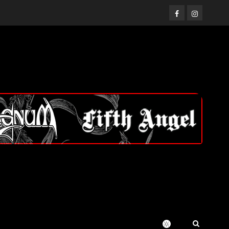
Facebook
Instagram