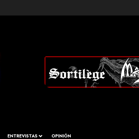
ENTREVISTAS
OPINIÓN