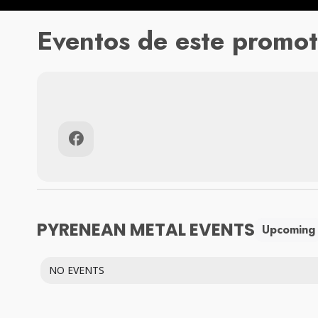
Eventos de este promot
PYRENEAN METAL EVENTS
Upcoming
NO EVENTS