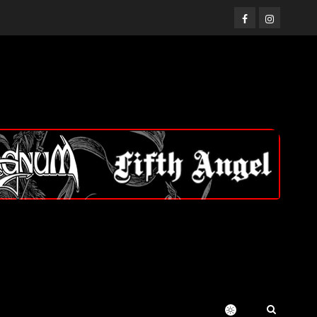
Facebook
Instagram