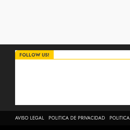
FOLLOW US!
AVISO LEGAL
POLITICA DE PRIVACIDAD
POLITIC