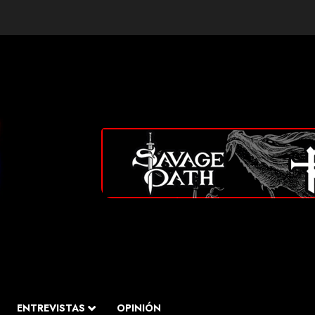
ENTREVISTAS
OPINIÓN