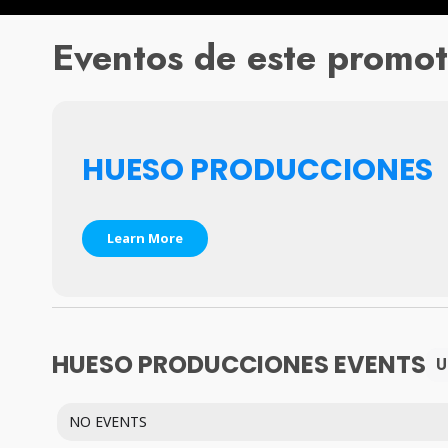
Eventos de este promot
HUESO PRODUCCIONES
Learn More
HUESO PRODUCCIONES EVENTS
U
NO EVENTS