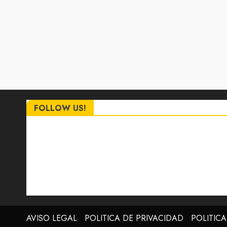
FOLLOW US!
AVISO LEGAL
POLITICA DE PRIVACIDAD
POLITIC