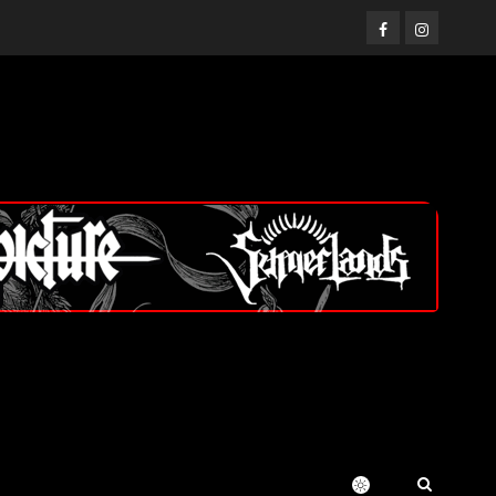
Facebook
Instagram