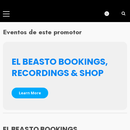
Menú
principal
Eventos de este promotor
EL BEASTO BOOKINGS,
RECORDINGS & SHOP
Learn More
EL BEASTO BOOKINGS,