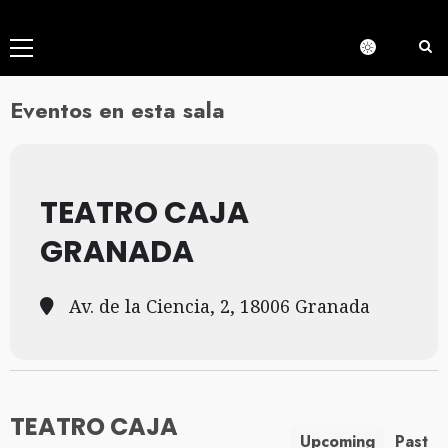
Menú
principal
Eventos en esta sala
TEATRO CAJA
GRANADA
Av. de la Ciencia, 2, 18006 Granada
TEATRO CAJA
Upcoming
Past