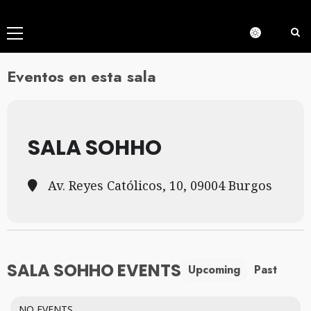
Menú
principal
Eventos en esta sala
SALA SOHHO
Av. Reyes Católicos, 10, 09004 Burgos
SALA SOHHO EVENTS
Upcoming
Past
NO EVENTS