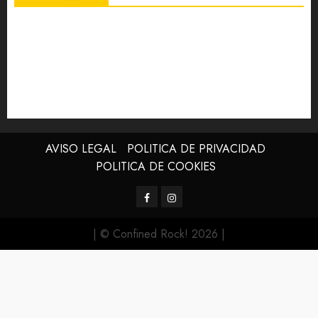
AVISO LEGAL
POLITICA DE PRIVACIDAD
POLITICA DE COOKIES
Facebook
Instagram
| © Confined Rock! 2026
|