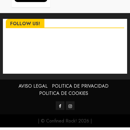
FOLLOW US!
AVISO LEGAL
POLITICA DE PRIVACIDAD
POLITICA DE COOKIES
Facebook
Instagram
| © Confined Rock! 2026
|