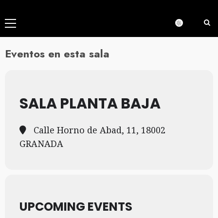
Menú
principal
Eventos en esta sala
SALA PLANTA BAJA
Calle Horno de Abad, 11, 18002
GRANADA
UPCOMING EVENTS