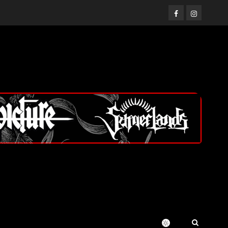
Facebook
Instagram