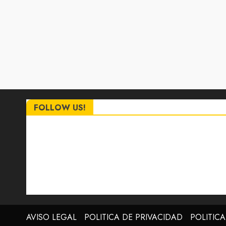
FOLLOW US!
AVISO LEGAL
POLITICA DE PRIVACIDAD
POLITIC