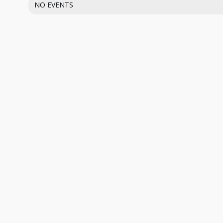
NO EVENTS