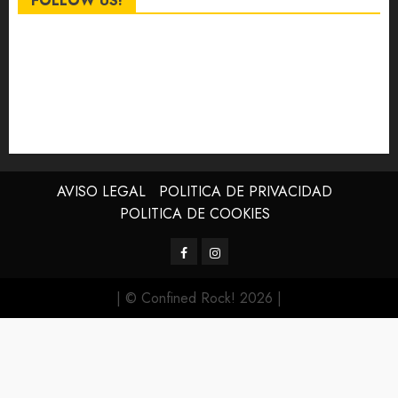
FOLLOW US!
AVISO LEGAL
POLITICA DE PRIVACIDAD
POLITICA DE COOKIES
Facebook
Instagram
| © Confined Rock! 2026
|