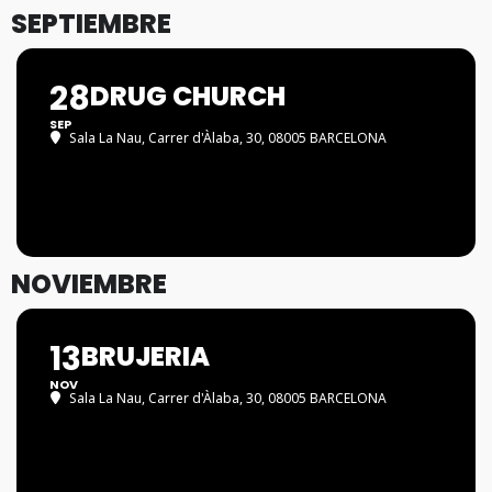
SEPTIEMBRE
28
DRUG CHURCH
SEP
Sala La Nau
, Carrer d'Àlaba, 30, 08005 BARCELONA
NOVIEMBRE
13
BRUJERIA
NOV
Sala La Nau
, Carrer d'Àlaba, 30, 08005 BARCELONA