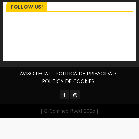
FOLLOW US!
AVISO LEGAL
POLITICA DE PRIVACIDAD
POLITICA DE COOKIES
Facebook
Instagram
| © Confined Rock! 2026
|