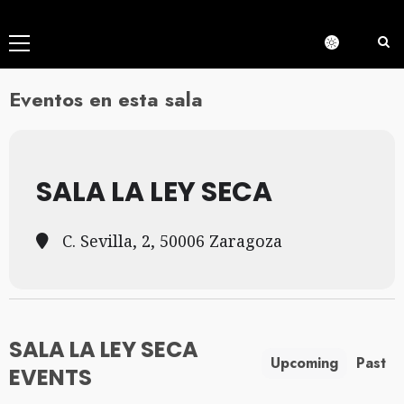
Menú
principal
Eventos en esta sala
SALA LA LEY SECA
C. Sevilla, 2, 50006 Zaragoza
SALA LA LEY SECA
Upcoming
Past
EVENTS