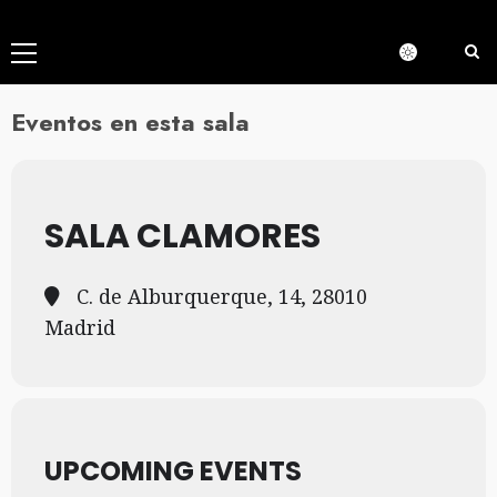
Menú
principal
Eventos en esta sala
SALA CLAMORES
C. de Alburquerque, 14, 28010
Madrid
UPCOMING EVENTS