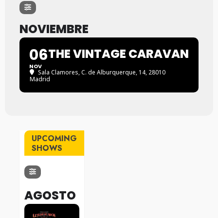
NOVIEMBRE
06
THE VINTAGE CARAVAN
NOV
Sala Clamores
, C. de Alburquerque, 14, 28010
Madrid
UPCOMING
SHOWS
AGOSTO