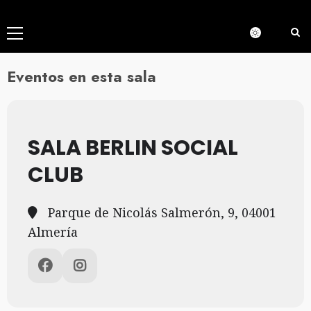
Menú
principal
Eventos en esta sala
SALA BERLIN SOCIAL
CLUB
Parque de Nicolás Salmerón, 9, 04001
Almería