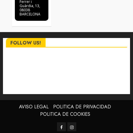
Ferrer i
Guàrdia, 13,
08038
BARCELONA
FOLLOW US!
AVISO LEGAL
POLITICA DE PRIVACIDAD
POLITICA DE COOKIES
Facebook
Instagram