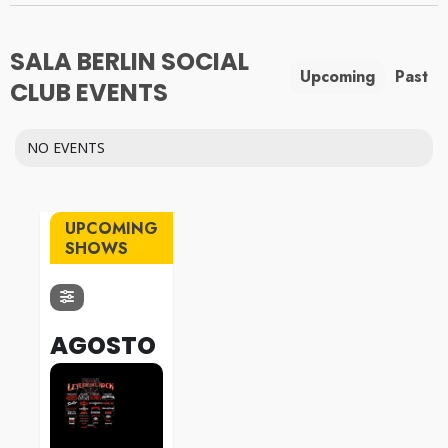
SALA BERLIN SOCIAL
Upcoming
Past
CLUB EVENTS
NO EVENTS
UPCOMING
SHOWS
AGOSTO