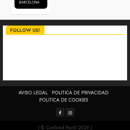
BARCELONA
FOLLOW US!
AVISO LEGAL
POLITICA DE PRIVACIDAD
POLITICA DE COOKIES
Facebook
Instagram
| © Confined Rock! 2026
|