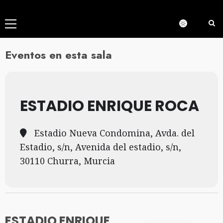
Menú
principal
Eventos en esta sala
ESTADIO ENRIQUE ROCA
Estadio Nueva Condomina, Avda. del
Estadio, s/n, Avenida del estadio, s/n,
30110 Churra, Murcia
ESTADIO ENRIQUE