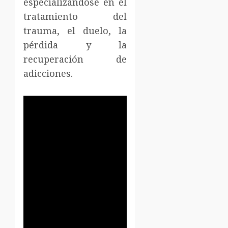
especializándose en el
tratamiento del
trauma, el duelo, la
pérdida y la
recuperación de
adicciones.