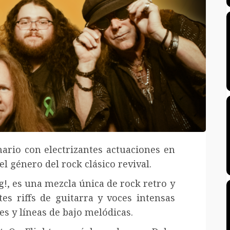
nario con electrizantes actuaciones en
l género del rock clásico revival.
!, es una mezcla única de rock retro y
es riffs de guitarra y voces intensas
s y líneas de bajo melódicas.