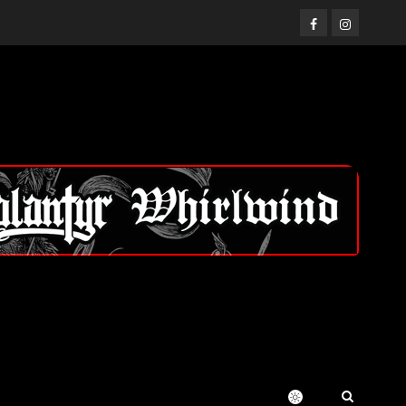
Facebook
Instagram