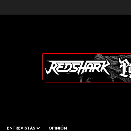
ENTREVISTAS
OPINIÓN