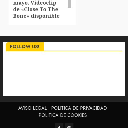
mayo. Videoclip
de «Close To The
Bone» disponible
FOLLOW US!
AVISO LEGAL
POLITICA DE PRIVACIDAD
POLITICA DE COOKIES
Facebook
Instagram