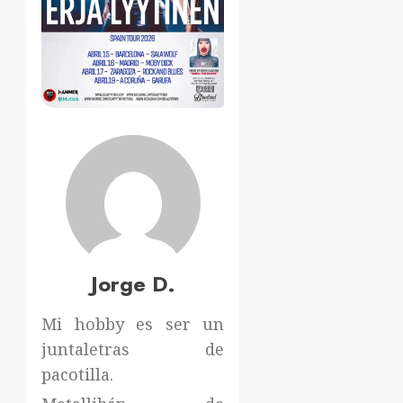
Jorge D.
Mi hobby es ser un
juntaletras de
pacotilla.