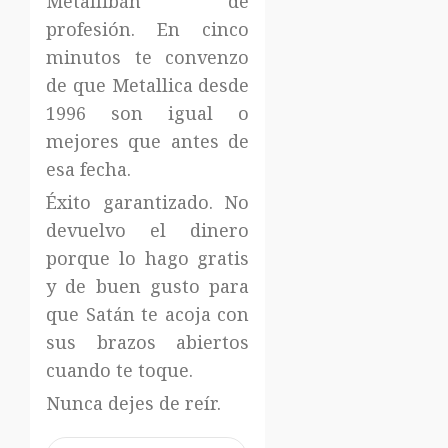
Metallibán de
profesión. En cinco
minutos te convenzo
de que Metallica desde
1996 son igual o
mejores que antes de
esa fecha.
Éxito garantizado. No
devuelvo el dinero
porque lo hago gratis
y de buen gusto para
que Satán te acoja con
sus brazos abiertos
cuando te toque.
Nunca dejes de reír.