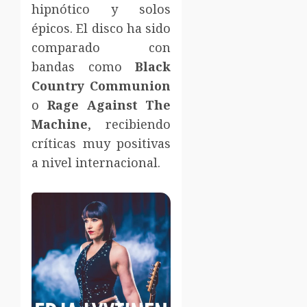
hipnótico y solos
épicos. El disco ha sido
comparado con
bandas como
Black
Country Communion
o
Rage Against The
Machine
, recibiendo
críticas muy positivas
a nivel internacional.