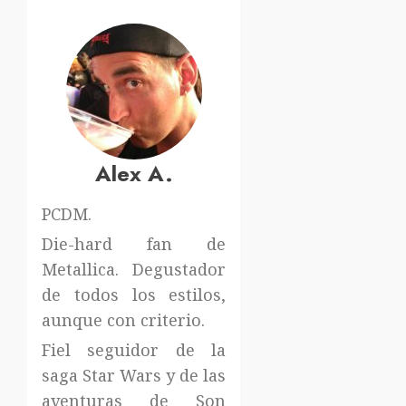
Alex A.
PCDM.
Die-hard fan de
Metallica. Degustador
de todos los estilos,
aunque con criterio.
Fiel seguidor de la
saga Star Wars y de las
aventuras de Son