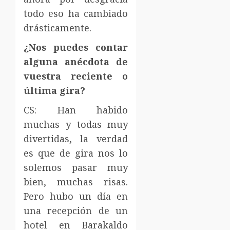
todo eso ha cambiado
drásticamente.
¿Nos puedes contar
alguna anécdota de
vuestra reciente o
última gira?
CS: Han habido
muchas y todas muy
divertidas, la verdad
es que de gira nos lo
solemos pasar muy
bien, muchas risas.
Pero hubo un día en
una recepción de un
hotel en Barakaldo