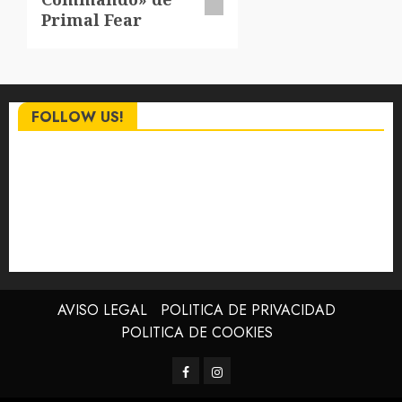
Primal Fear
FOLLOW US!
AVISO LEGAL
POLITICA DE PRIVACIDAD
POLITICA DE COOKIES
Facebook
Instagram