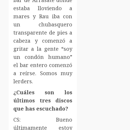
estaba lloviendo a
mares y Rau iba con
un chubasquero
transparente de pies a
cabeza y comenzó a
gritar a la gente “soy
un condón humano”
el bar entero comenzó
a reírse. Somos muy
lerders.
¿Cuáles son los
últimos tres discos
que has escuchado?
CS: Bueno
últimamente estoy