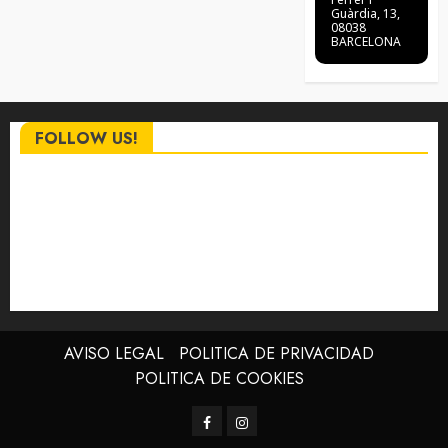
Guàrdia, 13,
08038
BARCELONA
FOLLOW US!
AVISO LEGAL
POLITICA DE PRIVACIDAD
POLITICA DE COOKIES
Facebook
Instagram