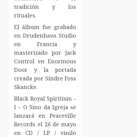
tradición y los
rituales.
El álbum fue grabado
en Drudenhaus Studio
en Francia y
masterizado por Jack
Control en Enormous
Door y la portada
creada por Sindre Foss
Skancke.
Black Royal Spiritism –
I – O Sino da Igreja se
lanzará en Peaceville
Records el 26 de mayo
en CD / LP / vinilo