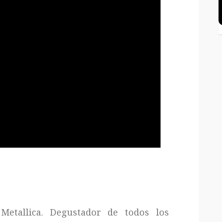
Metallica. Degustador de todos los