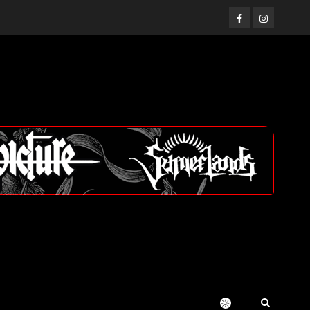
Facebook
Instagram