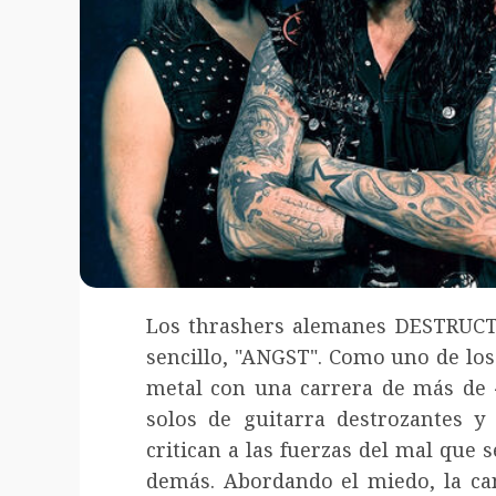
Los thrashers alemanes DESTRUCT
sencillo, "ANGST". Como uno de lo
metal con una carrera de más de 
solos de guitarra destrozantes y
critican a las fuerzas del mal que 
demás. Abordando el miedo, la can