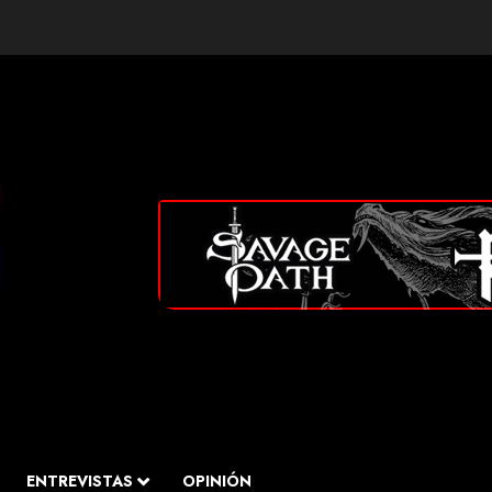
ENTREVISTAS
OPINIÓN