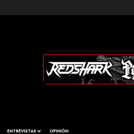
ENTREVISTAS
OPINIÓN