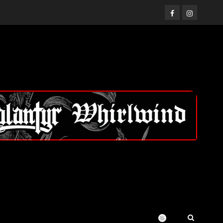
Facebook
Instagram