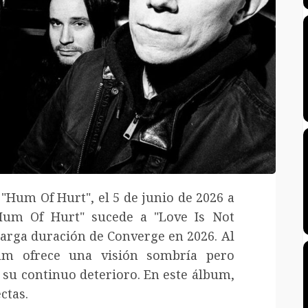
Hum Of Hurt", el 5 de junio de 2026 a
"Hum Of Hurt" sucede a "Love Is Not
arga duración de Converge en 2026. Al
bum ofrece una visión sombría pero
su continuo deterioro. En este álbum,
ctas.