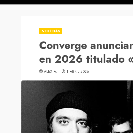
NOTÍCIAS
Converge anuncia
en 2026 titulado 
ALEX A.
1 ABRIL 2026