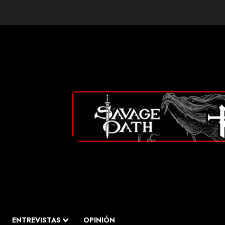
ENTREVISTAS
OPINIÓN