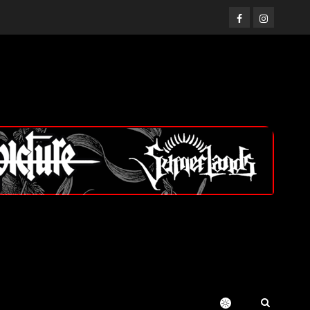
Facebook
Instagram