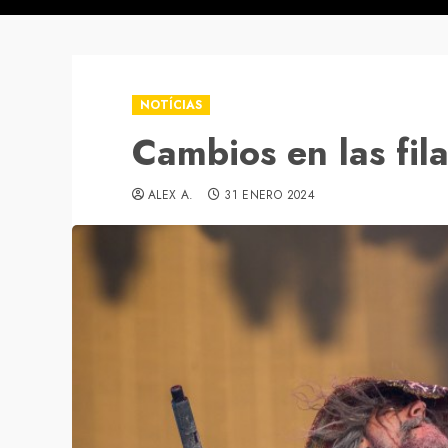
NOTÍCIAS
Cambios en las fi
ALEX A.
31 ENERO 2024