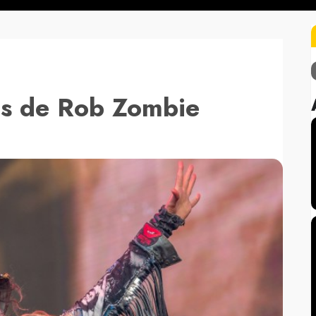
las de Rob Zombie