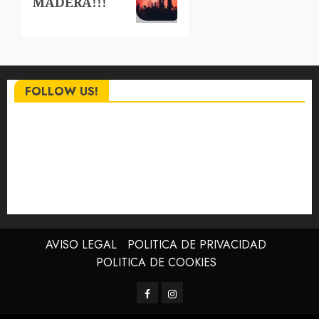
MADERA!!!
FOLLOW US!
AVISO LEGAL
POLITICA DE PRIVACIDAD
POLITICA DE COOKIES
Facebook
Instagram