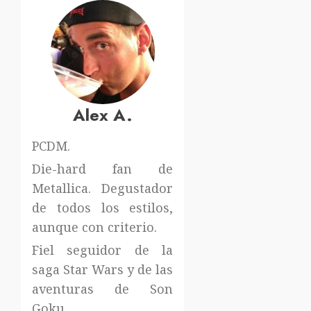
Alex A.
PCDM.
Die-hard fan de
Metallica. Degustador
de todos los estilos,
aunque con criterio.
Fiel seguidor de la
saga Star Wars y de las
aventuras de Son
Goku.