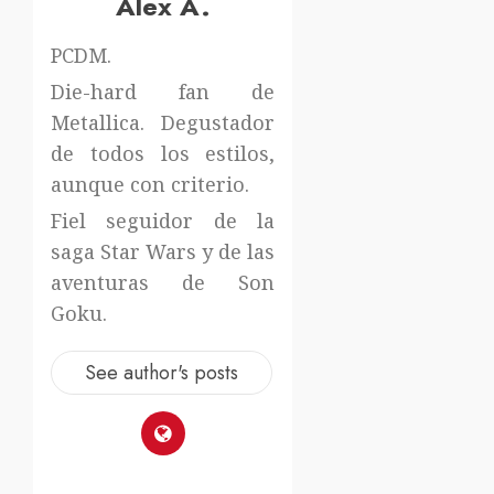
Alex A.
PCDM.
Die-hard fan de
Metallica. Degustador
de todos los estilos,
aunque con criterio.
Fiel seguidor de la
saga Star Wars y de las
aventuras de Son
Goku.
See author's posts