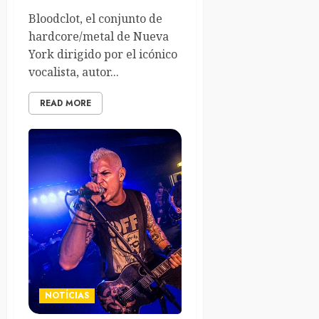
Bloodclot, el conjunto de
hardcore/metal de Nueva
York dirigido por el icónico
vocalista, autor...
READ MORE
NOTÍCIAS