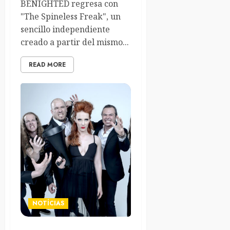
BENIGHTED regresa con
"The Spineless Freak", un
sencillo independiente
creado a partir del mismo...
READ MORE
NOTÍCIAS